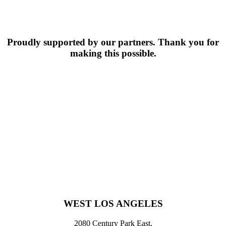
Proudly supported by our partners. Thank you for
making this possible.
WEST LOS ANGELES
2080 Century Park East,