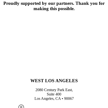
Proudly supported by our partners. Thank you for
making this possible.
WEST LOS ANGELES
2080 Century Park East,
Suite 400
Los Angeles, CA • 90067