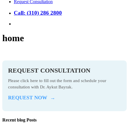
Request Consultation
Call: (310) 286 2800
search
home
REQUEST CONSULTATION
Please click here to fill out the form and schedule your
consultation with Dr. Aykut Bayrak.
REQUEST NOW →
Recent blog Posts