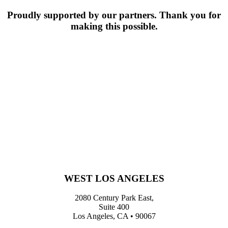
Proudly supported by our partners. Thank you for
making this possible.
WEST LOS ANGELES
2080 Century Park East,
Suite 400
Los Angeles, CA • 90067