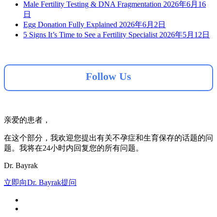
Male Fertility Testing & DNA Fragmentation
2026年6月16
日
Egg Donation Fully Explained
2026年6月2日
5 Signs It’s Time to See a Fertility Specialist
2026年5月12日
Follow Us
亲爱的患者，
在这个部分，我欢迎您提出有关不孕症和生育保存的话题的问
题。我将在24小时内回复您的所有问题。
Dr. Bayrak
立即向Dr. Bayrak提问