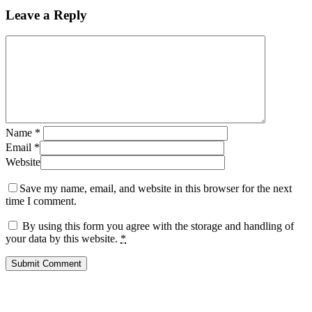
Leave a Reply
Name
*
Email
*
Website
Save my name, email, and website in this browser for the next
time I comment.
By using this form you agree with the storage and handling of
your data by this website.
*