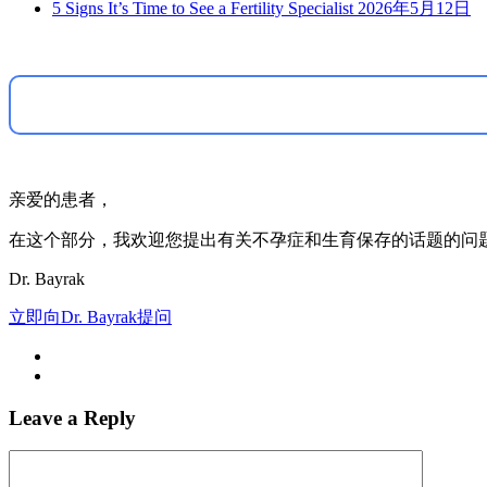
5 Signs It’s Time to See a Fertility Specialist
2026年5月12日
亲爱的患者，
在这个部分，我欢迎您提出有关不孕症和生育保存的话题的问题
Dr. Bayrak
立即向Dr. Bayrak提问
Leave a Reply