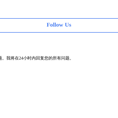
Follow Us
。我将在24小时内回复您的所有问题。