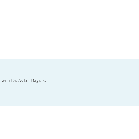
on with Dr. Aykut Bayrak.