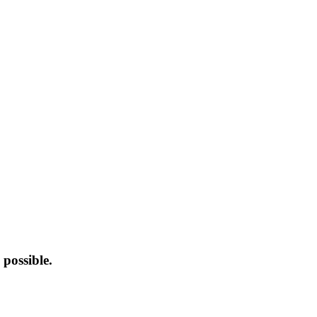
possible.