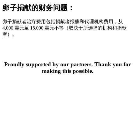
卵子捐献的财务问题：
卵子捐献者治疗费用包括捐献者报酬和代理机构费用，从
4,000 美元至 15,000 美元不等（取决于所选择的机构和捐献
者）。
Proudly supported by our partners. Thank you for
making this possible.